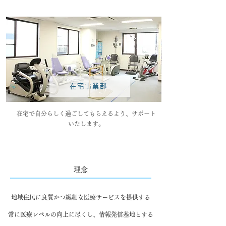
在宅事業部
在宅で自分らしく過ごしてもらえるよう、サポート
いたします。
理念
地域住民に良質かつ繊細な医療サービスを提供する
常に医療レベルの向上に尽くし、情報発信基地とする