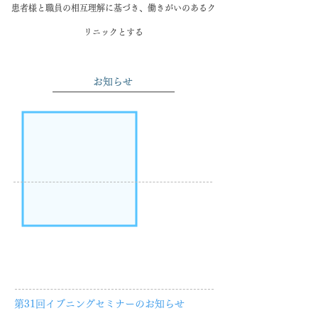
​患者様と職員の相互理解に基づき、働きがいのあるク
リニックとする
お知らせ
第31回イブニングセミナーのお知らせ